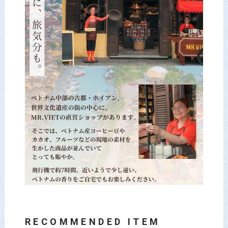
RECOMMENDED ITEM