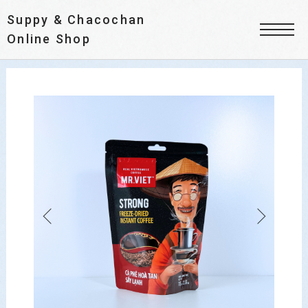
Suppy & Chacochan
Online Shop