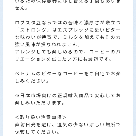
いるため保存容器に移し替える手間もありま
せん。
ロブスタ豆ならではの苦味と濃厚さが際立つ
「ストロング」はエスプレッソに近いビター
な味わいが特徴で、ミルクを加えてもその力
強い風味が損なわれません。
アレンジしても楽しめるので、コーヒーのバ
リエーションを試したい方にも最適です。
ベトナムのビターなコーヒーをご自宅でお楽
しみください。
※日本市場向けの正規輸入商品で安心してお
楽しみいただけます。
＜取り扱い注意事項＞
直射日光を避け、湿気の少ない涼しい場所で
保管してください。