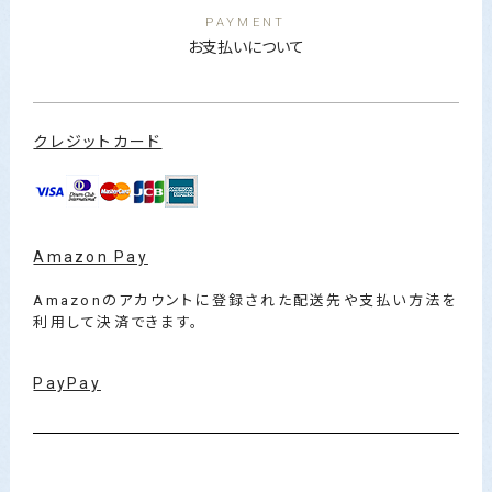
PAYMENT
お支払いについて
クレジットカード
Amazon Pay
Amazonのアカウントに登録された配送先や支払い方法を
利用して決済できます。
PayPay