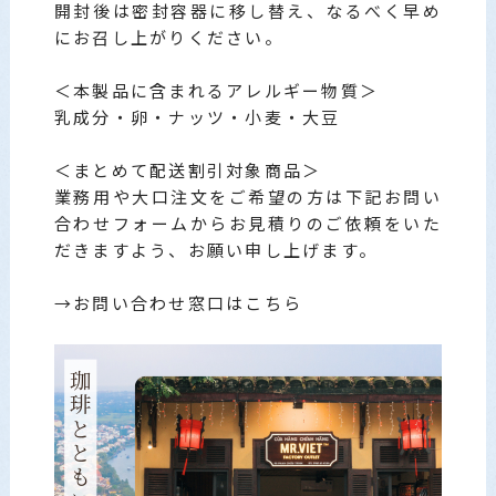
開封後は密封容器に移し替え、なるべく早め
にお召し上がりください。
＜本製品に含まれるアレルギー物質＞
乳成分・卵・ナッツ・小麦・大豆
＜まとめて配送割引対象商品＞
業務用や大口注文をご希望の方は下記お問い
合わせフォームからお見積りのご依頼をいた
だきますよう、お願い申し上げます。
→
お問い合わせ窓口はこちら