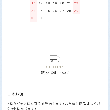
16
17
18
19
20
21
22
23
24
25
26
27
28
29
30
31
ショッピングガイド
SHIPPING
配送・送料について
日本郵便
・ゆうパックにて商品を発送します（おためし商品はゆうパ
ケットになります）