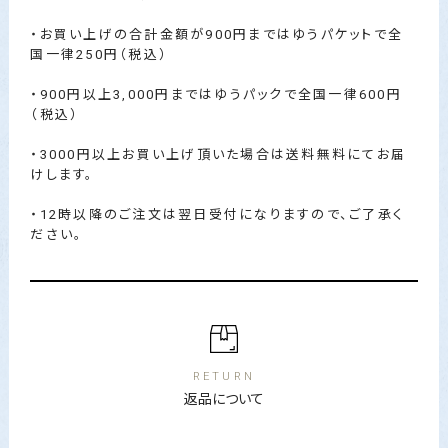
・お買い上げの合計金額が900円まではゆうパケットで全
国一律250円（税込）
・900円以上3,000円まではゆうパックで全国一律600円
（税込）
・3000円以上お買い上げ頂いた場合は送料無料にてお届
けします。
・12時以降のご注文は翌日受付になりますので、ご了承く
ださい。
RETURN
返品について