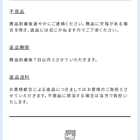
不良品
商品到着後速やかにご連絡ください。商品に欠陥がある場
合を除き、返品には応じかねますのでご了承ください。
返品期限
商品到着後７日以内とさせていただきます。
返品送料
お客様都合による返品につきましてはお客様のご負担とさ
せていただきます。不良品に該当する場合は当方で負担い
たします。