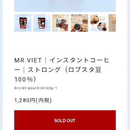
MR.VIET｜インスタントコーヒ
ー｜ストロング（ロブスタ豆
100％）
mrviet-pouch-strong-1
1,280円(内税)
SOLD OUT