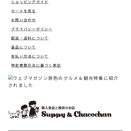
ショッピングガイド
カートを見る
お問い合わせ
プライバシーポリシー
配送・送料について
返品について
支払い方法について
特定商取引法に基づく表記