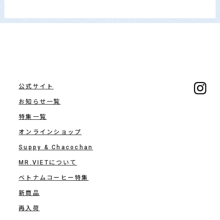
公式サイト
お知らせ一覧
特集一覧
オンラインショップ
Suppy & Chacochan
MR.VIETについて
ベトナムコーヒー特集
新商品
再入荷