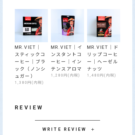
MR.VIET｜
MR.VIET｜イ
MR.VIET｜ド
スティックコ
ンスタントコ
リップコーヒ
ーヒー｜ブラ
ーヒー｜イン
ー｜ヘーゼル
ック（ノンシ
テンスアロマ
ナッツ
1,280円(内税)
1,480円(内税)
ュガー）
1,380円(内税)
REVIEW
WRITE REVIEW