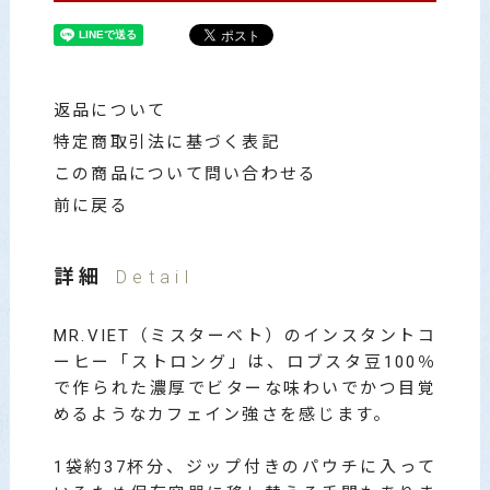
返品について
特定商取引法に基づく表記
この商品について問い合わせる
前に戻る
詳細
Detail
MR.VIET（ミスターベト）のインスタントコ
ーヒー「ストロング」は、ロブスタ豆100％
で作られた濃厚でビターな味わいでかつ目覚
めるようなカフェイン強さを感じます。
1袋約37杯分、ジップ付きのパウチに入って