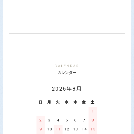
CALENDAR
カレンダー
2026年8月
日
月
火
水
木
金
土
1
2
3
4
5
6
7
8
9
10
11
12
13
14
15