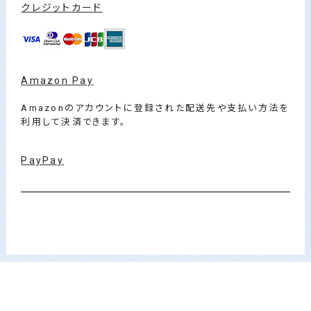
クレジットカード
Amazon Pay
Amazonのアカウントに登録された配送先や支払い方法を
利用して決済できます。
PayPay