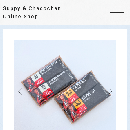
Suppy & Chacochan
Online Shop