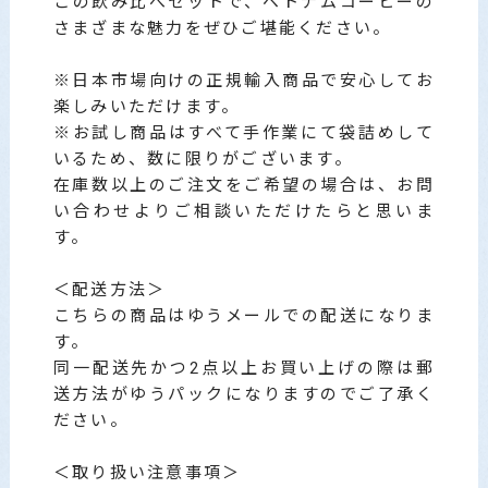
この飲み比べセットで、ベトナムコーヒーの
さまざまな魅力をぜひご堪能ください。
※日本市場向けの正規輸入商品で安心してお
楽しみいただけます。
※お試し商品はすべて手作業にて袋詰めして
いるため、数に限りがございます。
在庫数以上のご注文をご希望の場合は、お問
い合わせよりご相談いただけたらと思いま
す。
＜配送方法＞
こちらの商品はゆうメールでの配送になりま
す。
同一配送先かつ2点以上お買い上げの際は郵
送方法がゆうパックになりますのでご了承く
ださい。
＜取り扱い注意事項＞