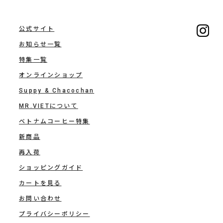
公式サイト
お知らせ一覧
特集一覧
オンラインショップ
Suppy & Chacochan
MR.VIETについて
ベトナムコーヒー特集
新商品
再入荷
ショッピングガイド
カートを見る
お問い合わせ
プライバシーポリシー