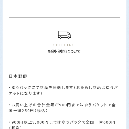
ショッピングガイド
SHIPPING
配送・送料について
日本郵便
・ゆうパックにて商品を発送します（おためし商品はゆうパ
ケットになります）
・お買い上げの合計金額が900円まではゆうパケットで全
国一律250円（税込）
・900円以上3,000円まではゆうパックで全国一律600円
（税込）