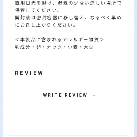
直射日光を避け、湿気の少ない涼しい場所で
保管してください。
開封後は密封容器に移し替え、なるべく早め
にお召し上がりください。
＜本製品に含まれるアレルギー物質＞
乳成分・卵・ナッツ・小麦・大豆
REVIEW
WRITE REVIEW