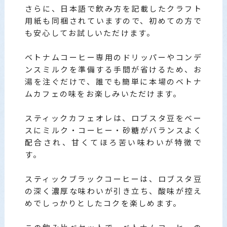
さらに、日本語で飲み方を記載したクラフト
用紙も同梱されていますので、初めての方で
も安心してお試しいただけます。
ベトナムコーヒー専用のドリッパーやコンデ
ンスミルクを準備する手間が省けるため、お
湯を注ぐだけで、誰でも簡単に本場のベトナ
ムカフェの味をお楽しみいただけます。
スティックカフェオレは、ロブスタ豆をベー
スにミルク・コーヒー・砂糖がバランスよく
配合され、甘くてほろ苦い味わいが特徴で
す。
スティックブラックコーヒーは、ロブスタ豆
の深く濃厚な味わいが引き立ち、酸味が控え
めでしっかりとしたコクを楽しめます。