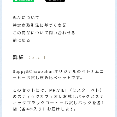
返品について
特定商取引法に基づく表記
この商品について問い合わせる
前に戻る
詳細
Detail
Suppy&Chacochanオリジナルのベトナムコ
ーヒーお試し飲み比べセットです。
このセットには、MR.VIET（ミスターベト）
のスティックカフェオレお試しパックとステ
ィックブラックコーヒーお試しパックを各1
袋（各4本入り）お届けします。