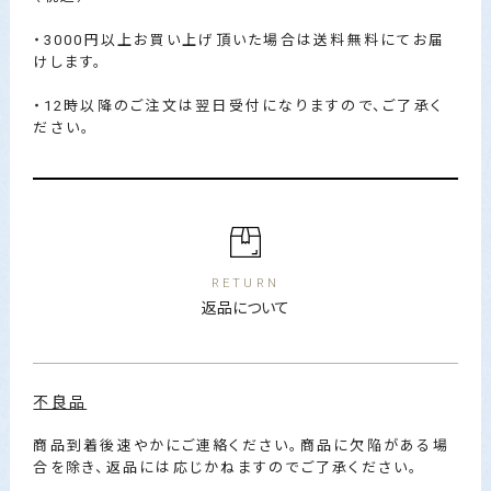
・3000円以上お買い上げ頂いた場合は送料無料にてお届
けします。
・12時以降のご注文は翌日受付になりますので、ご了承く
ださい。
RETURN
返品について
不良品
商品到着後速やかにご連絡ください。商品に欠陥がある場
合を除き、返品には応じかねますのでご了承ください。