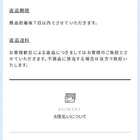
返品期限
商品到着後７日以内とさせていただきます。
返品送料
お客様都合による返品につきましてはお客様のご負担とさ
せていただきます。不良品に該当する場合は当方で負担い
たします。
PAYMENT
お支払いについて