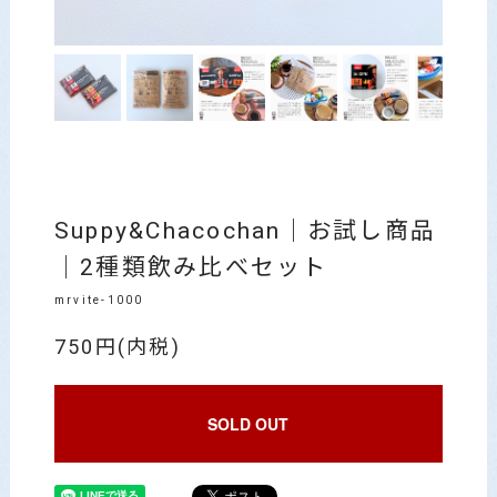
Suppy&Chacochan｜お試し商品
｜2種類飲み比べセット
mrvite-1000
750円(内税)
SOLD OUT