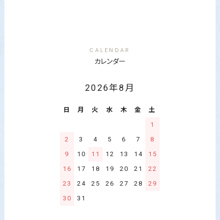
CALENDAR
カレンダー
2026年8月
日
月
火
水
木
金
土
1
2
3
4
5
6
7
8
9
10
11
12
13
14
15
16
17
18
19
20
21
22
23
24
25
26
27
28
29
30
31